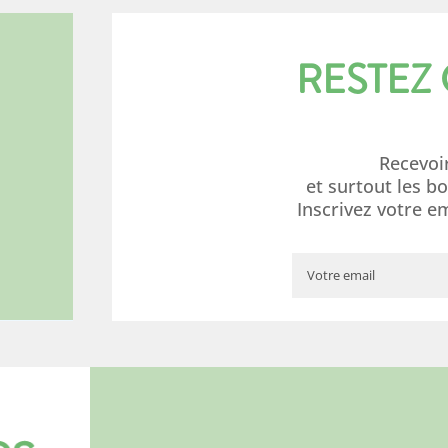
RESTEZ
Recevoi
et surtout les b
Inscrivez votre e