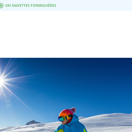
SKI NAVETTES FORMIGUÈRES