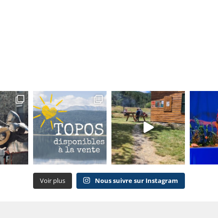
Voir plus
Nous suivre sur Instagram