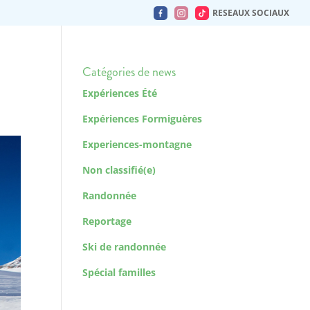
RESEAUX SOCIAUX
Catégories de news
Expériences Été
Expériences Formiguères
Experiences-montagne
Non classifié(e)
Randonnée
Reportage
Ski de randonnée
Spécial familles