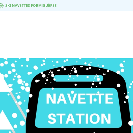
SKI NAVETTES FORMIGUÈRES