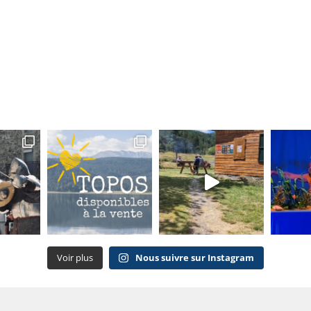
Voir plus
Nous suivre sur Instagram