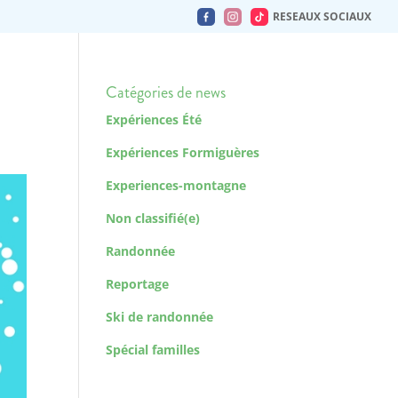
RESEAUX SOCIAUX
Catégories de news
Expériences Été
Expériences Formiguères
Experiences-montagne
Non classifié(e)
Randonnée
Reportage
Ski de randonnée
Spécial familles