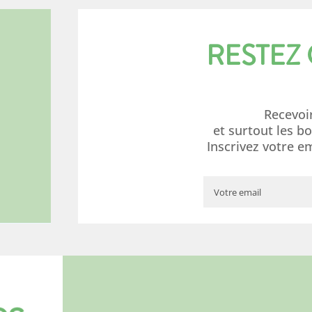
RESTEZ
Recevoi
et surtout les b
Inscrivez votre e