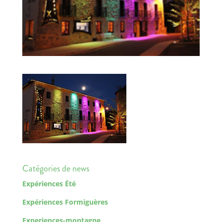
Catégories de news
Expériences Été
Expériences Formiguères
Experiences-montagne