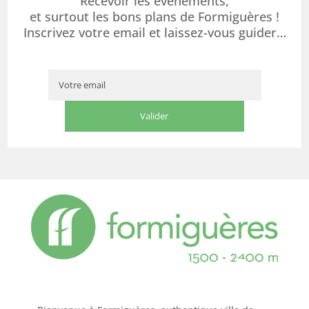
Recevoir les événements,
et surtout les bons plans de Formiguères !
Inscrivez votre email et laissez-vous guider…