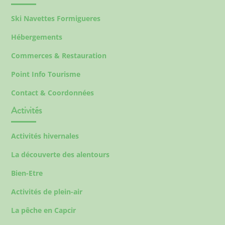
Ski Navettes Formigueres
Hébergements
Commerces & Restauration
Point Info Tourisme
Contact & Coordonnées
Activités
Activités hivernales
La découverte des alentours
Bien-Etre
Activités de plein-air
La pêche en Capcir