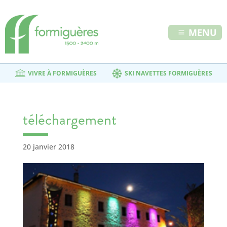
MENU
VIVRE À FORMIGUÈRES
SKI NAVETTES FORMIGUÈRES
téléchargement
20 janvier 2018