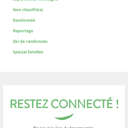
Non classifié(e)
Randonnée
Reportage
Ski de randonnée
Spécial familles
RESTEZ CONNECTÉ !