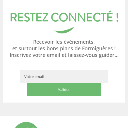
RESTEZ CONNECTÉ !
Recevoir les événements,
et surtout les bons plans de Formiguères !
Inscrivez votre email et laissez-vous guider…