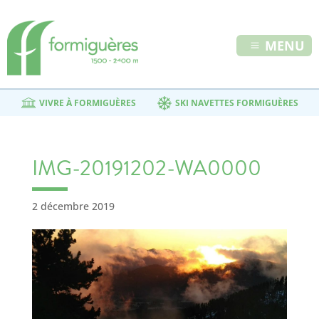
MENU
VIVRE À FORMIGUÈRES
SKI NAVETTES FORMIGUÈRES
IMG-20191202-WA0000
2 décembre 2019