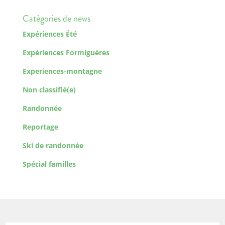
Catégories de news
Expériences Été
Expériences Formiguères
Experiences-montagne
Non classifié(e)
Randonnée
Reportage
Ski de randonnée
Spécial familles