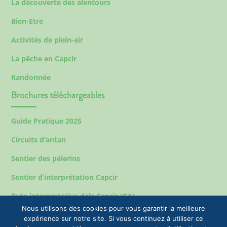
La découverte des alentours
Bien-Etre
Activités de plein-air
La pêche en Capcir
Randonnée
Brochures téléchargeables
Guide Pratique 2025
Circuits d’antan
Sentier des pélerins
Sentier d’interprétation Capcir
Ruta interpretativa dels Capcir (CA)
Nous utilisons des cookies pour vous garantir la meilleure
expérience sur notre site. Si vous continuez à utiliser ce