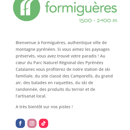
Bienvenue à Formiguères, authentique ville de
montagne pyrénéen. Si vous aimez les paysages
préservés, vous avez trouvé votre paradis ! Au
cœur du Parc Naturel Régional des Pyrénées
Catalanes vous profiterez de notre station de ski
familiale, du site classé des Camporells, du grand
air, des balades en raquettes, du ski de
randonnée, des produits du terroir et de
l’artisanat local.
A très bientôt sur nos pistes !