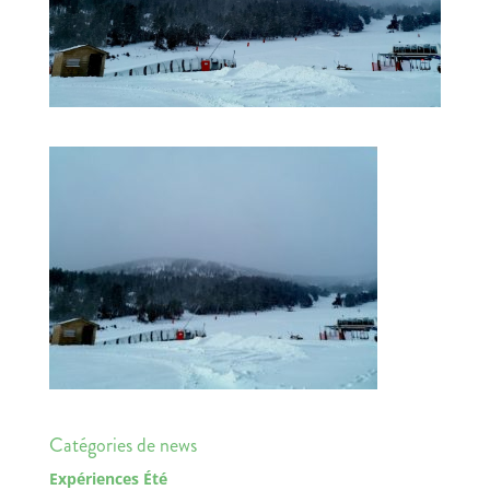
Catégories de news
Expériences Été