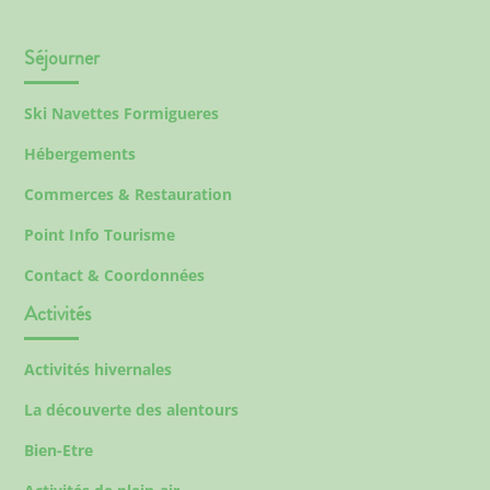
Séjourner
Ski Navettes Formigueres
Hébergements
Commerces & Restauration
Point Info Tourisme
Contact & Coordonnées
Activités
Activités hivernales
La découverte des alentours
Bien-Etre