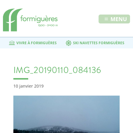
MENU
VIVRE À FORMIGUÈRES
SKI NAVETTES FORMIGUÈRES
IMG_20190110_084136
10 janvier 2019