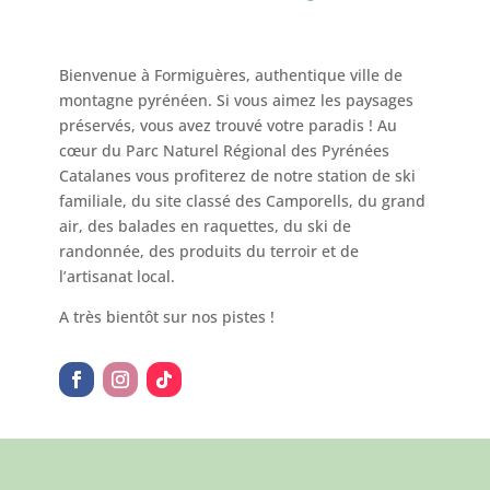
Bienvenue à Formiguères, authentique ville de
montagne pyrénéen. Si vous aimez les paysages
préservés, vous avez trouvé votre paradis ! Au
cœur du Parc Naturel Régional des Pyrénées
Catalanes vous profiterez de notre station de ski
familiale, du site classé des Camporells, du grand
air, des balades en raquettes, du ski de
randonnée, des produits du terroir et de
l’artisanat local.
A très bientôt sur nos pistes !