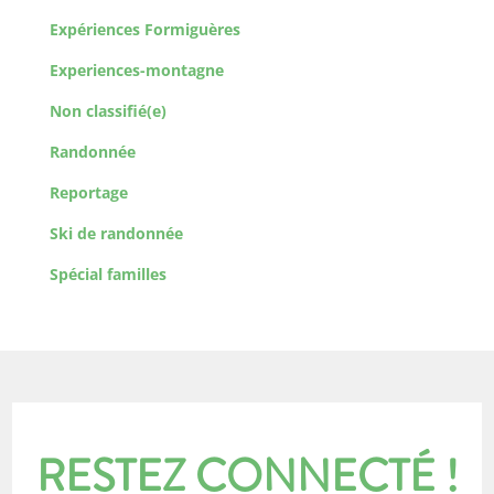
Expériences Formiguères
Experiences-montagne
Non classifié(e)
Randonnée
Reportage
Ski de randonnée
Spécial familles
RESTEZ CONNECTÉ !