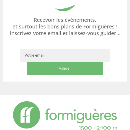
Recevoir les événements,
et surtout les bons plans de Formiguères !
Inscrivez votre email et laissez-vous guider…