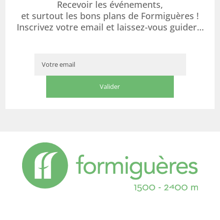
Recevoir les événements,
et surtout les bons plans de Formiguères !
Inscrivez votre email et laissez-vous guider…