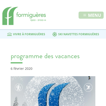
MENU
VIVRE À FORMIGUÈRES
SKI NAVETTES FORMIGUÈRES
programme des vacances
6 février 2020