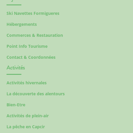
Ski Navettes Formigueres
Hébergements
Commerces & Restauration
Point Info Tourisme
Contact & Coordonnées
Activités
Activités hivernales
La découverte des alentours
Bien-Etre
Activités de plein-air
La pêche en Capcir