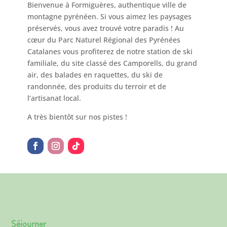
Bienvenue à Formiguères, authentique ville de
montagne pyrénéen. Si vous aimez les paysages
préservés, vous avez trouvé votre paradis ! Au
cœur du Parc Naturel Régional des Pyrénées
Catalanes vous profiterez de notre station de ski
familiale, du site classé des Camporells, du grand
air, des balades en raquettes, du ski de
randonnée, des produits du terroir et de
l’artisanat local.
A très bientôt sur nos pistes !
Séjourner