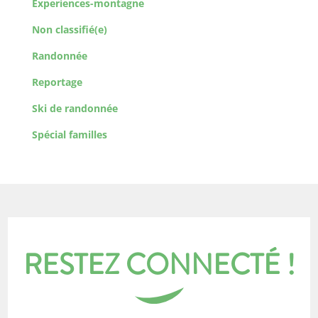
Experiences-montagne
Non classifié(e)
Randonnée
Reportage
Ski de randonnée
Spécial familles
RESTEZ CONNECTÉ !