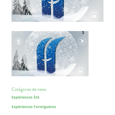
Catégories de news
Expériences Été
Expériences Formiguères