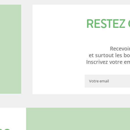
RESTEZ
Recevoi
et surtout les b
Inscrivez votre e