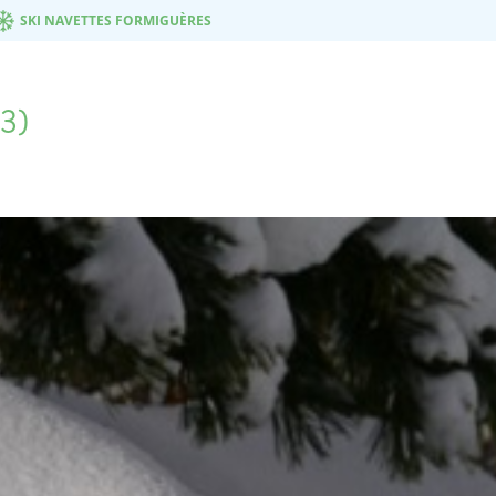
SKI NAVETTES FORMIGUÈRES
53)