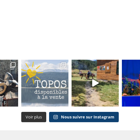
Voir plus
Nous suivre sur Instagram