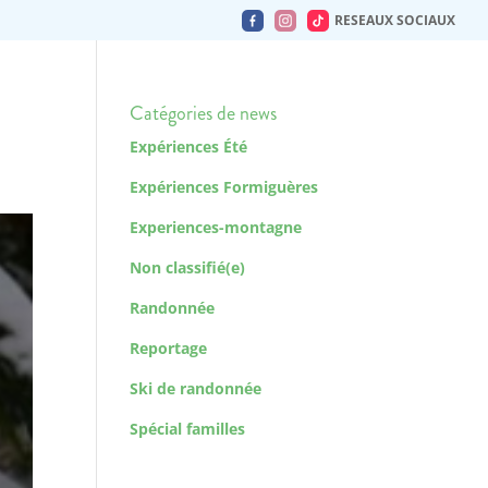
RESEAUX SOCIAUX
Catégories de news
Expériences Été
Expériences Formiguères
Experiences-montagne
Non classifié(e)
Randonnée
Reportage
Ski de randonnée
Spécial familles