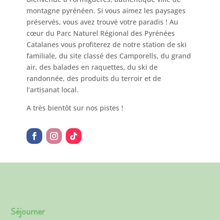
montagne pyrénéen. Si vous aimez les paysages
préservés, vous avez trouvé votre paradis ! Au
cœur du Parc Naturel Régional des Pyrénées
Catalanes vous profiterez de notre station de ski
familiale, du site classé des Camporells, du grand
air, des balades en raquettes, du ski de
randonnée, des produits du terroir et de
l’artisanat local.
A très bientôt sur nos pistes !
Séjourner