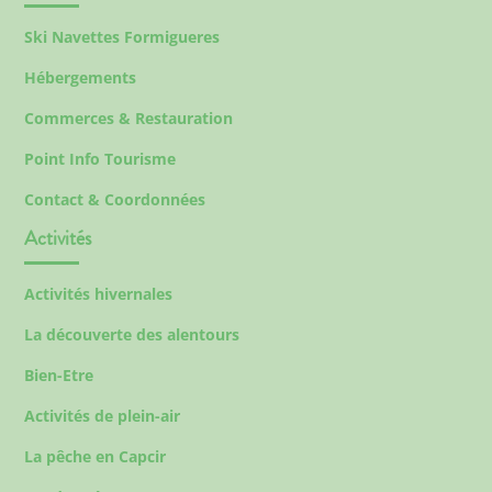
Ski Navettes Formigueres
Hébergements
Commerces & Restauration
Point Info Tourisme
Contact & Coordonnées
Activités
Activités hivernales
La découverte des alentours
Bien-Etre
Activités de plein-air
La pêche en Capcir