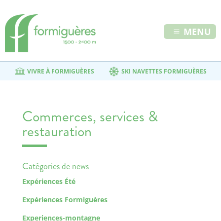
MENU
VIVRE À FORMIGUÈRES
SKI NAVETTES FORMIGUÈRES
Commerces, services &
restauration
Catégories de news
Expériences Été
Expériences Formiguères
Experiences-montagne