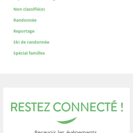
Non classifié(e)
Randonnée
Reportage
Ski de randonnée
Spécial familles
RESTEZ CONNECTÉ !
Recevoir les événements,