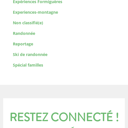
Expériences Formiguères
Experiences-montagne
Non classifié(e)
Randonnée
Reportage
Ski de randonnée
Spécial familles
RESTEZ CONNECTÉ !