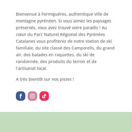
Bienvenue à Formiguères, authentique ville de
montagne pyrénéen. Si vous aimez les paysages
préservés, vous avez trouvé votre paradis ! Au
cœur du Parc Naturel Régional des Pyrénées
Catalanes vous profiterez de notre station de ski
familiale, du site classé des Camporells, du grand
air, des balades en raquettes, du ski de
randonnée, des produits du terroir et de
l’artisanat local.
A très bientôt sur nos pistes !