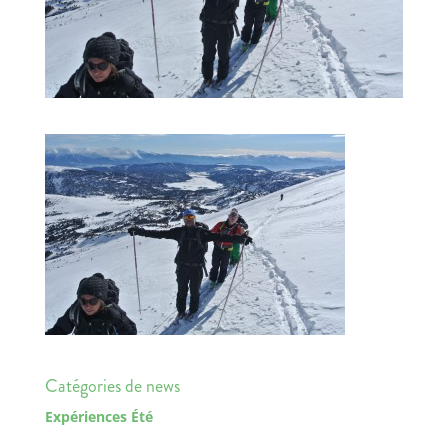
Catégories de news
Expériences Été