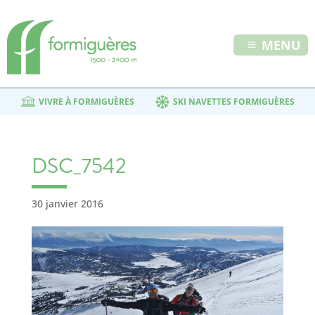
MENU
VIVRE À FORMIGUÈRES
SKI NAVETTES FORMIGUÈRES
DSC_7542
30 janvier 2016