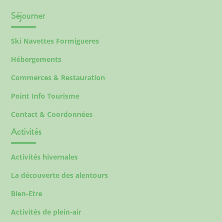
Séjourner
Ski Navettes Formigueres
Hébergements
Commerces & Restauration
Point Info Tourisme
Contact & Coordonnées
Activités
Activités hivernales
La découverte des alentours
Bien-Etre
Activités de plein-air