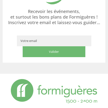
Recevoir les événements,
et surtout les bons plans de Formiguères !
Inscrivez votre email et laissez-vous guider…