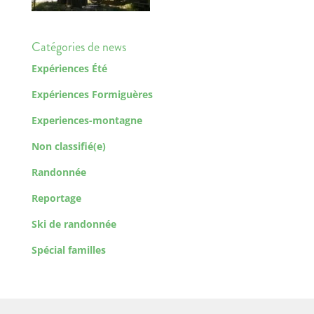
Catégories de news
Expériences Été
Expériences Formiguères
Experiences-montagne
Non classifié(e)
Randonnée
Reportage
Ski de randonnée
Spécial familles