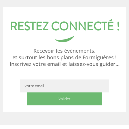
RESTEZ CONNECTÉ !
Recevoir les événements,
et surtout les bons plans de Formiguères !
Inscrivez votre email et laissez-vous guider…