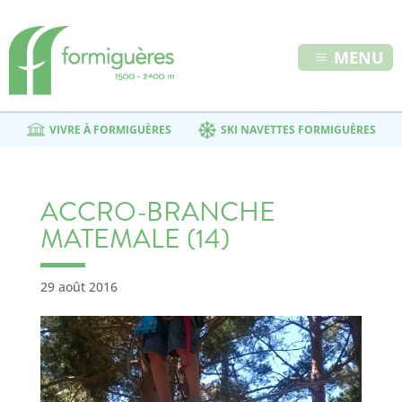
MENU
VIVRE À FORMIGUÈRES
SKI NAVETTES FORMIGUÈRES
ACCRO-BRANCHE
MATEMALE (14)
29 août 2016