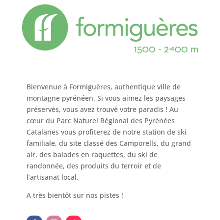
Bienvenue à Formiguères, authentique ville de
montagne pyrénéen. Si vous aimez les paysages
préservés, vous avez trouvé votre paradis ! Au
cœur du Parc Naturel Régional des Pyrénées
Catalanes vous profiterez de notre station de ski
familiale, du site classé des Camporells, du grand
air, des balades en raquettes, du ski de
randonnée, des produits du terroir et de
l’artisanat local.
A très bientôt sur nos pistes !