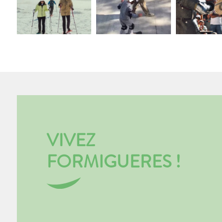
VIVEZ
FORMIGUERES !