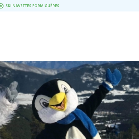
SKI NAVETTES FORMIGUÈRES