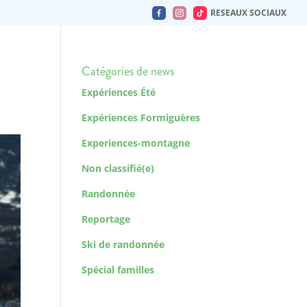
RESEAUX SOCIAUX
Catégories de news
Expériences Été
Expériences Formiguères
Experiences-montagne
Non classifié(e)
Randonnée
Reportage
Ski de randonnée
Spécial familles