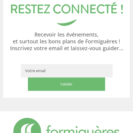
RESTEZ CONNECTÉ !
Recevoir les événements,
et surtout les bons plans de Formiguères !
Inscrivez votre email et laissez-vous guider…