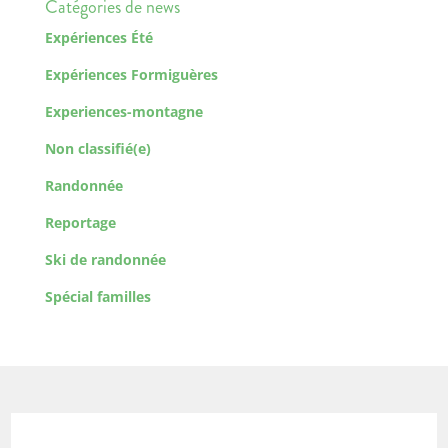
Catégories de news
Expériences Été
Expériences Formiguères
Experiences-montagne
Non classifié(e)
Randonnée
Reportage
Ski de randonnée
Spécial familles