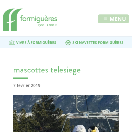
MENU
VIVRE À FORMIGUÈRES
SKI NAVETTES FORMIGUÈRES
mascottes telesiege
7 février 2019