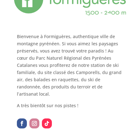
Bienvenue à Formiguères, authentique ville de
montagne pyrénéen. Si vous aimez les paysages
préservés, vous avez trouvé votre paradis ! Au
cœur du Parc Naturel Régional des Pyrénées
Catalanes vous profiterez de notre station de ski
familiale, du site classé des Camporells, du grand
air, des balades en raquettes, du ski de
randonnée, des produits du terroir et de
l’artisanat local.
A très bientôt sur nos pistes !