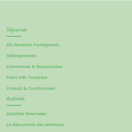
Séjourner
Ski Navettes Formigueres
Hébergements
Commerces & Restauration
Point Info Tourisme
Contact & Coordonnées
Activités
Activités hivernales
La découverte des alentours