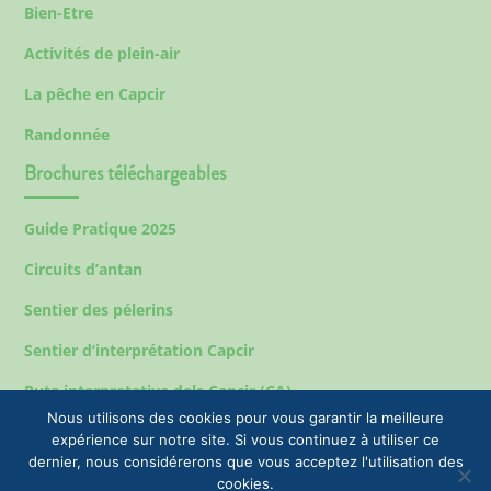
Bien-Etre
Activités de plein-air
La pêche en Capcir
Randonnée
Brochures téléchargeables
Guide Pratique 2025
Circuits d’antan
Sentier des pélerins
Sentier d’interprétation Capcir
Ruta interpretativa dels Capcir (CA)
Nous utilisons des cookies pour vous garantir la meilleure
expérience sur notre site. Si vous continuez à utiliser ce
dernier, nous considérerons que vous acceptez l'utilisation des
Mentions légales
cookies.