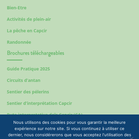
Bien-Etre
Activités de plein-air
La pêche en Capcir
Randonnée
Brochures téléchargeables
Guide Pratique 2025
Circuits d’antan
Sentier des pélerins
Sentier d’interprétation Capcir
Ruta interpretativa dels Capcir (CA)
Nous utilisons des cookies pour vous garantir la meilleure
expérience sur notre site. Si vous continuez à utiliser ce
dernier, nous considérerons que vous acceptez l'utilisation des