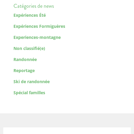
Catégories de news
Expériences Été
Expériences Formiguères
Experiences-montagne
Non classifié(e)
Randonnée
Reportage
Ski de randonnée
Spécial familles