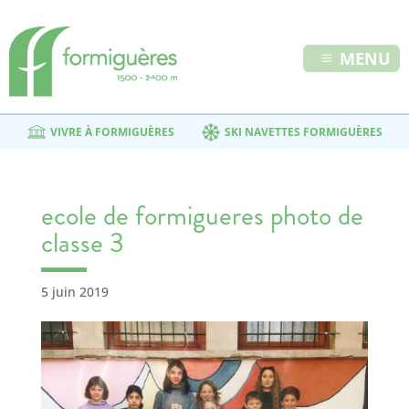
MENU
VIVRE À FORMIGUÈRES
SKI NAVETTES FORMIGUÈRES
ecole de formigueres photo de
classe 3
5 juin 2019