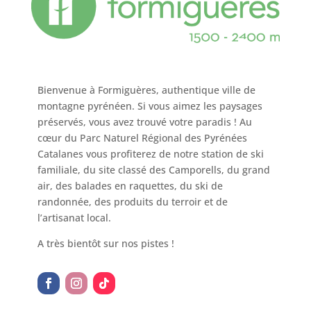
Bienvenue à Formiguères, authentique ville de
montagne pyrénéen. Si vous aimez les paysages
préservés, vous avez trouvé votre paradis ! Au
cœur du Parc Naturel Régional des Pyrénées
Catalanes vous profiterez de notre station de ski
familiale, du site classé des Camporells, du grand
air, des balades en raquettes, du ski de
randonnée, des produits du terroir et de
l’artisanat local.
A très bientôt sur nos pistes !