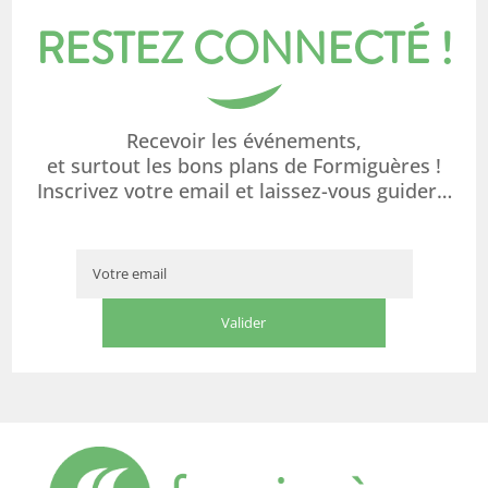
RESTEZ CONNECTÉ !
Recevoir les événements,
et surtout les bons plans de Formiguères !
Inscrivez votre email et laissez-vous guider…