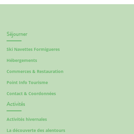
Séjourner
Ski Navettes Formigueres
Hébergements
Commerces & Restauration
Point Info Tourisme
Contact & Coordonnées
Activités
Activités hivernales
La découverte des alentours