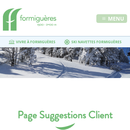
MENU
VIVRE À FORMIGUÈRES
SKI NAVETTES FORMIGUÈRES
Page Suggestions Client