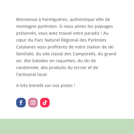
Bienvenue à Formiguères, authentique ville de
montagne pyrénéen. Si vous aimez les paysages
préservés, vous avez trouvé votre paradis ! Au
cœur du Parc Naturel Régional des Pyrénées
Catalanes vous profiterez de notre station de ski
familiale, du site classé des Camporells, du grand
air, des balades en raquettes, du ski de
randonnée, des produits du terroir et de
l’artisanat local.
A très bientôt sur nos pistes !