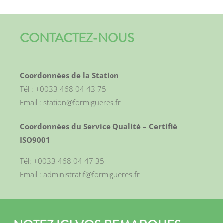
CONTACTEZ-NOUS
Coordonnées de la Station
Tél : +0033 468 04 43 75
Email : station@formigueres.fr
Coordonnées du Service Qualité – Certifié
ISO9001
Tél: +0033 468 04 47 35
Email : administratif@formigueres.fr