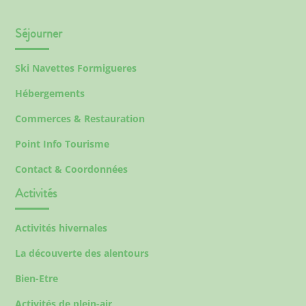
Séjourner
Ski Navettes Formigueres
Hébergements
Commerces & Restauration
Point Info Tourisme
Contact & Coordonnées
Activités
Activités hivernales
La découverte des alentours
Bien-Etre
Activités de plein-air