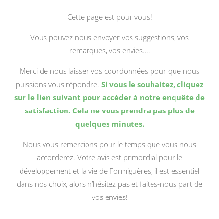
Cette page est pour vous!
Vous pouvez nous envoyer vos suggestions, vos
remarques, vos envies….
Merci de nous laisser vos coordonnées pour que nous
puissions vous répondre.
Si vous le souhaitez, cliquez
sur le lien suivant pour accéder à notre enquête de
satisfaction. Cela ne vous prendra pas plus de
quelques minutes.
Nous vous remercions pour le temps que vous nous
accorderez. Votre avis est primordial pour le
développement et la vie de Formiguères, il est essentiel
dans nos choix, alors n’hésitez pas et faites-nous part de
vos envies!