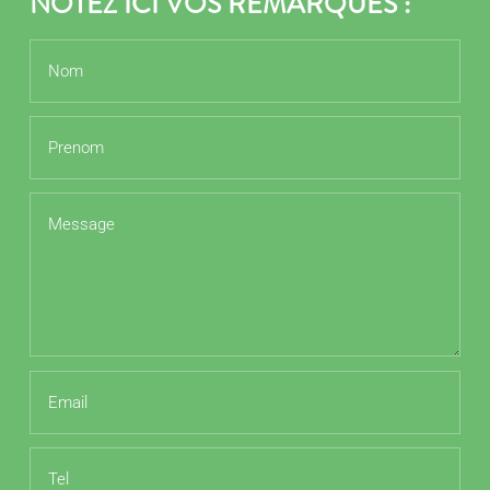
NOTEZ ICI VOS REMARQUES :