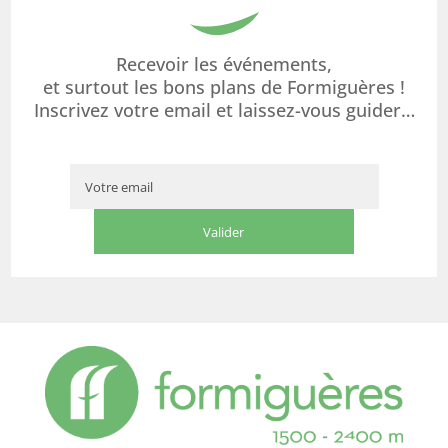
Recevoir les événements,
et surtout les bons plans de Formiguères !
Inscrivez votre email et laissez-vous guider…