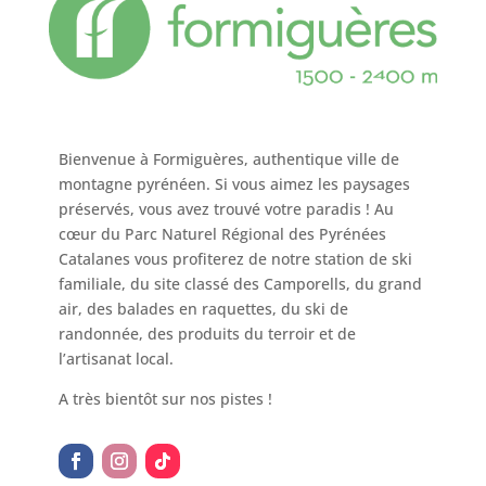
Bienvenue à Formiguères, authentique ville de
montagne pyrénéen. Si vous aimez les paysages
préservés, vous avez trouvé votre paradis ! Au
cœur du Parc Naturel Régional des Pyrénées
Catalanes vous profiterez de notre station de ski
familiale, du site classé des Camporells, du grand
air, des balades en raquettes, du ski de
randonnée, des produits du terroir et de
l’artisanat local.
A très bientôt sur nos pistes !