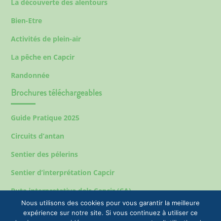
La découverte des alentours
Bien-Etre
Activités de plein-air
La pêche en Capcir
Randonnée
Brochures téléchargeables
Guide Pratique 2025
Circuits d’antan
Sentier des pélerins
Sentier d’interprétation Capcir
Ruta interpretativa dels Capcir (CA)
Nous utilisons des cookies pour vous garantir la meilleure
expérience sur notre site. Si vous continuez à utiliser ce