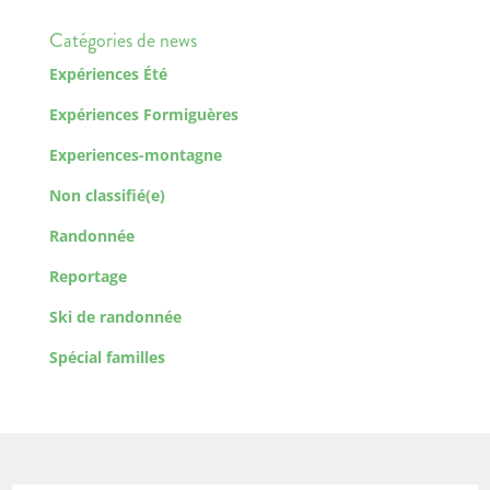
Catégories de news
Expériences Été
Expériences Formiguères
Experiences-montagne
Non classifié(e)
Randonnée
Reportage
Ski de randonnée
Spécial familles