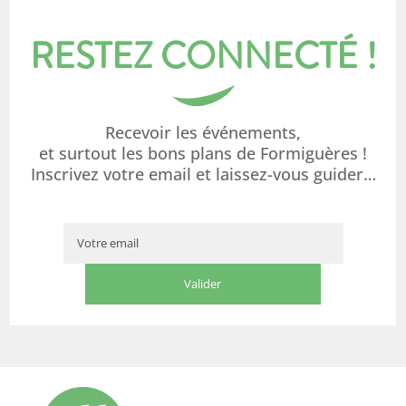
RESTEZ CONNECTÉ !
Recevoir les événements,
et surtout les bons plans de Formiguères !
Inscrivez votre email et laissez-vous guider…