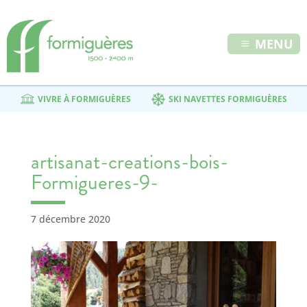
MENU
VIVRE À FORMIGUÈRES
SKI NAVETTES FORMIGUÈRES
artisanat-creations-bois-
Formigueres-9-
7 décembre 2020