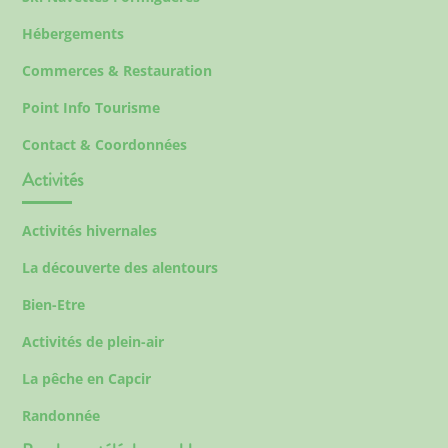
Hébergements
Commerces & Restauration
Point Info Tourisme
Contact & Coordonnées
Activités
Activités hivernales
La découverte des alentours
Bien-Etre
Activités de plein-air
La pêche en Capcir
Randonnée