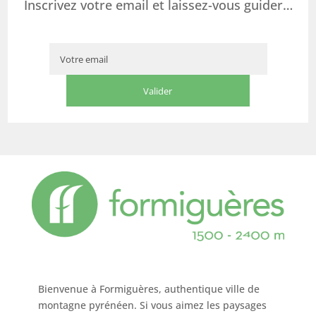
Inscrivez votre email et laissez-vous guider…
Bienvenue à Formiguères, authentique ville de
montagne pyrénéen. Si vous aimez les paysages