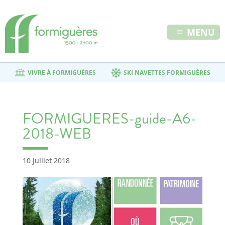
MENU
VIVRE À FORMIGUÈRES
SKI NAVETTES FORMIGUÈRES
FORMIGUERES-guide-A6-
2018-WEB
10 juillet 2018