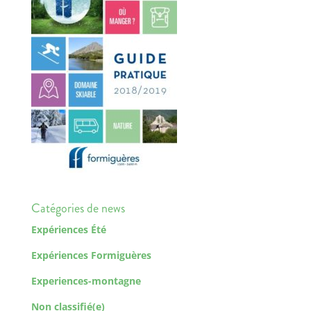
Catégories de news
Expériences Été
Expériences Formiguères
Experiences-montagne
Non classifié(e)