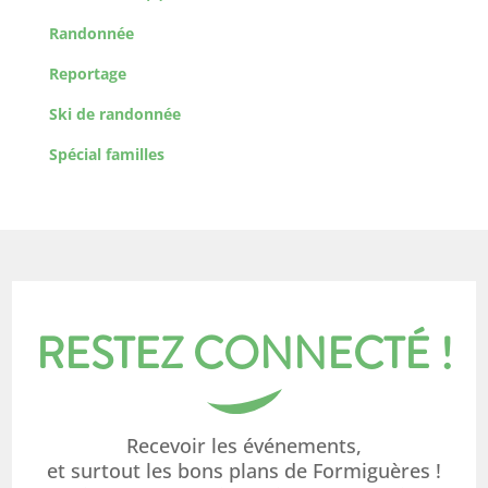
Randonnée
Reportage
Ski de randonnée
Spécial familles
RESTEZ CONNECTÉ !
Recevoir les événements,
et surtout les bons plans de Formiguères !