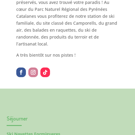
préservés, vous avez trouvé votre paradis ! Au
cœur du Parc Naturel Régional des Pyrénées
Catalanes vous profiterez de notre station de ski
familiale, du site classé des Camporells, du grand
air, des balades en raquettes, du ski de
randonnée, des produits du terroir et de
l’artisanat local.
A très bientôt sur nos pistes !
Séjourner
Ski Navettes Formigueres