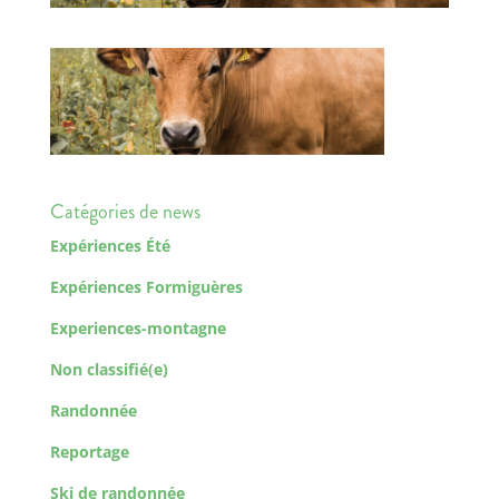
Catégories de news
Expériences Été
Expériences Formiguères
Experiences-montagne
Non classifié(e)
Randonnée
Reportage
Ski de randonnée