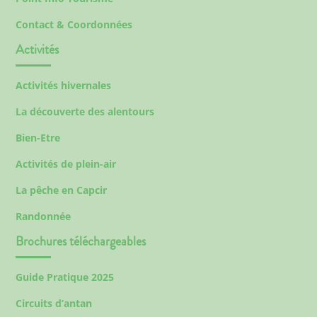
Contact & Coordonnées
Activités
Activités hivernales
La découverte des alentours
Bien-Etre
Activités de plein-air
La pêche en Capcir
Randonnée
Brochures téléchargeables
Guide Pratique 2025
Circuits d’antan