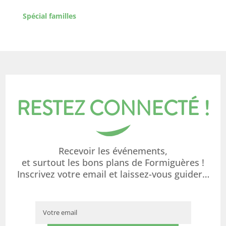
Spécial familles
RESTEZ CONNECTÉ !
Recevoir les événements,
et surtout les bons plans de Formiguères !
Inscrivez votre email et laissez-vous guider…