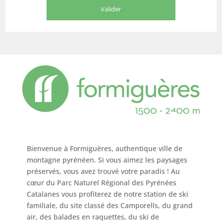
Bienvenue à Formiguères, authentique ville de
montagne pyrénéen. Si vous aimez les paysages
préservés, vous avez trouvé votre paradis ! Au
cœur du Parc Naturel Régional des Pyrénées
Catalanes vous profiterez de notre station de ski
familiale, du site classé des Camporells, du grand
air, des balades en raquettes, du ski de