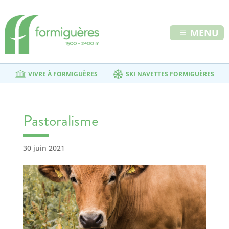
MENU
VIVRE À FORMIGUÈRES
SKI NAVETTES FORMIGUÈRES
Pastoralisme
30 juin 2021