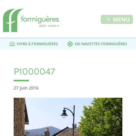
MENU
VIVRE À FORMIGUÈRES
SKI NAVETTES FORMIGUÈRES
P1000047
27 juin 2016