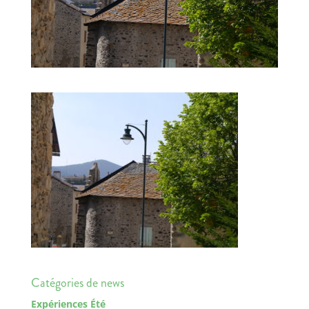
Catégories de news
Expériences Été