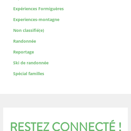
Expériences Formiguères
Experiences-montagne
Non classifié(e)
Randonnée
Reportage
Ski de randonnée
Spécial familles
RESTEZ CONNECTÉ !