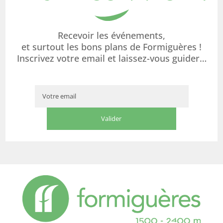
Recevoir les événements,
et surtout les bons plans de Formiguères !
Inscrivez votre email et laissez-vous guider…