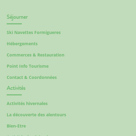
Séjourner
Ski Navettes Formigueres
Hébergements
Commerces & Restauration
Point Info Tourisme
Contact & Coordonnées
Activités
Activités hivernales
La découverte des alentours
Bien-Etre