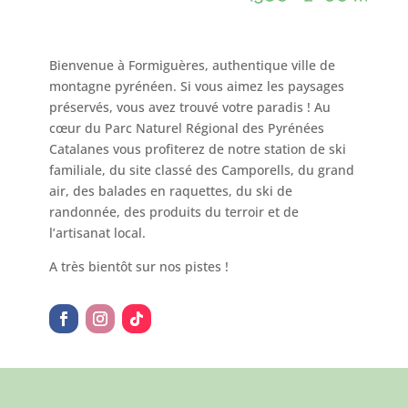
Bienvenue à Formiguères, authentique ville de
montagne pyrénéen. Si vous aimez les paysages
préservés, vous avez trouvé votre paradis ! Au
cœur du Parc Naturel Régional des Pyrénées
Catalanes vous profiterez de notre station de ski
familiale, du site classé des Camporells, du grand
air, des balades en raquettes, du ski de
randonnée, des produits du terroir et de
l’artisanat local.
A très bientôt sur nos pistes !