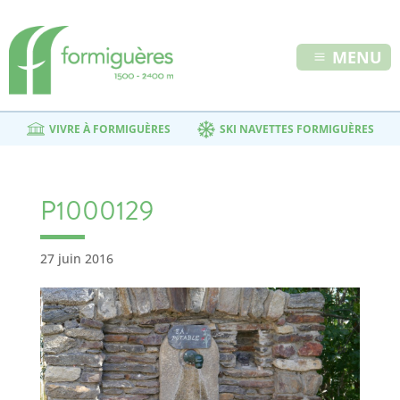
MENU
VIVRE À FORMIGUÈRES
SKI NAVETTES FORMIGUÈRES
P1000129
27 juin 2016