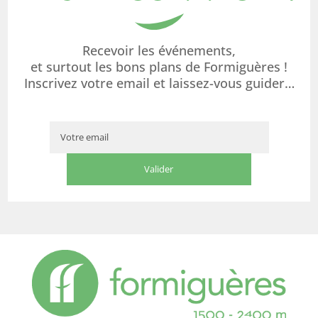
Recevoir les événements,
et surtout les bons plans de Formiguères !
Inscrivez votre email et laissez-vous guider…