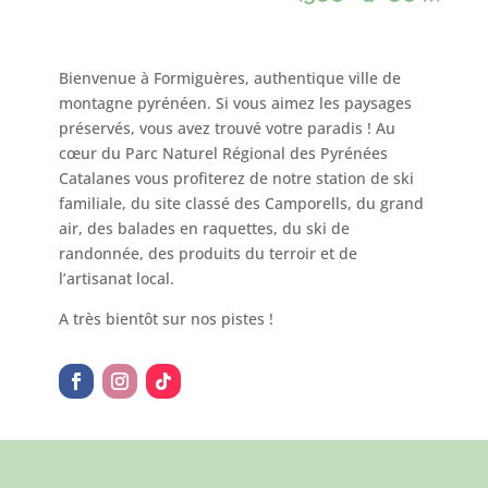
Bienvenue à Formiguères, authentique ville de
montagne pyrénéen. Si vous aimez les paysages
préservés, vous avez trouvé votre paradis ! Au
cœur du Parc Naturel Régional des Pyrénées
Catalanes vous profiterez de notre station de ski
familiale, du site classé des Camporells, du grand
air, des balades en raquettes, du ski de
randonnée, des produits du terroir et de
l’artisanat local.
A très bientôt sur nos pistes !