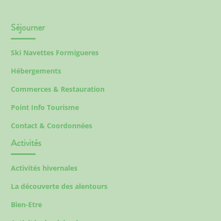
Séjourner
Ski Navettes Formigueres
Hébergements
Commerces & Restauration
Point Info Tourisme
Contact & Coordonnées
Activités
Activités hivernales
La découverte des alentours
Bien-Etre