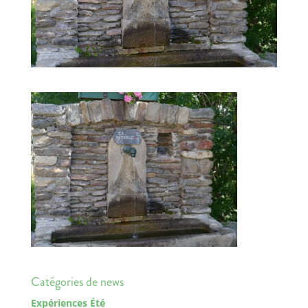
Catégories de news
Expériences Été