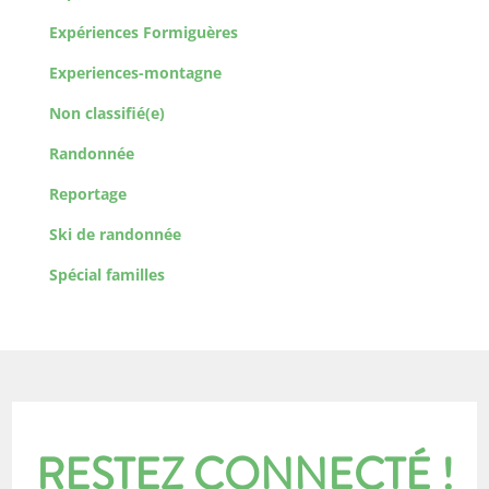
Expériences Formiguères
Experiences-montagne
Non classifié(e)
Randonnée
Reportage
Ski de randonnée
Spécial familles
RESTEZ CONNECTÉ !