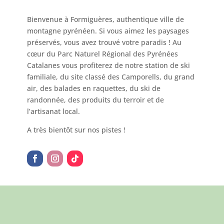
Bienvenue à Formiguères, authentique ville de
montagne pyrénéen. Si vous aimez les paysages
préservés, vous avez trouvé votre paradis ! Au
cœur du Parc Naturel Régional des Pyrénées
Catalanes vous profiterez de notre station de ski
familiale, du site classé des Camporells, du grand
air, des balades en raquettes, du ski de
randonnée, des produits du terroir et de
l’artisanat local.
A très bientôt sur nos pistes !