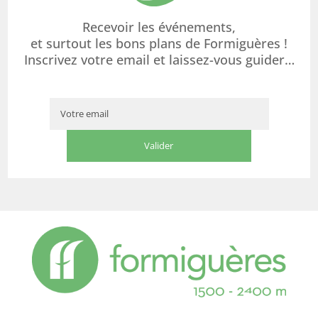
Recevoir les événements,
et surtout les bons plans de Formiguères !
Inscrivez votre email et laissez-vous guider…