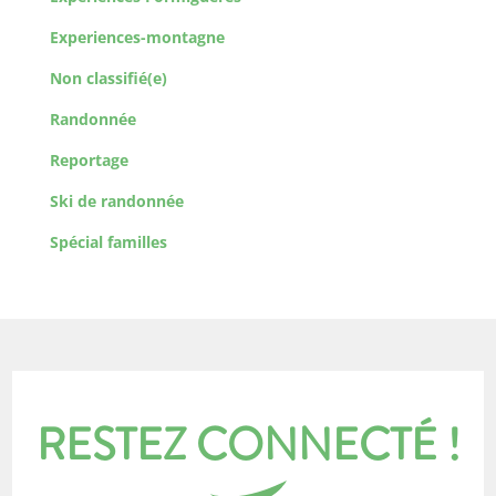
Experiences-montagne
Non classifié(e)
Randonnée
Reportage
Ski de randonnée
Spécial familles
RESTEZ CONNECTÉ !