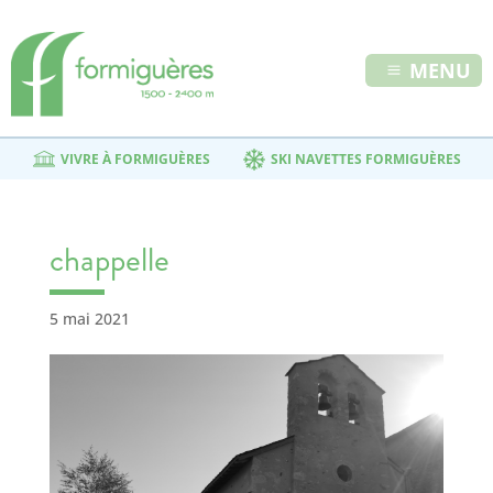
MENU
VIVRE À FORMIGUÈRES
SKI NAVETTES FORMIGUÈRES
chappelle
5 mai 2021