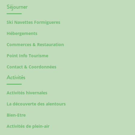
Séjourner
Ski Navettes Formigueres
Hébergements
Commerces & Restauration
Point Info Tourisme
Contact & Coordonnées
Activités
Activités hivernales
La découverte des alentours
Bien-Etre
Activités de plein-air