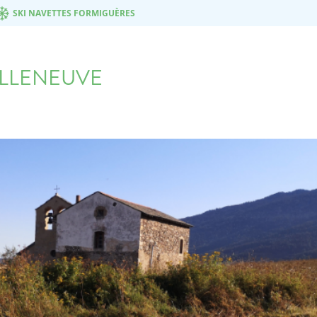
SKI NAVETTES FORMIGUÈRES
ILLENEUVE