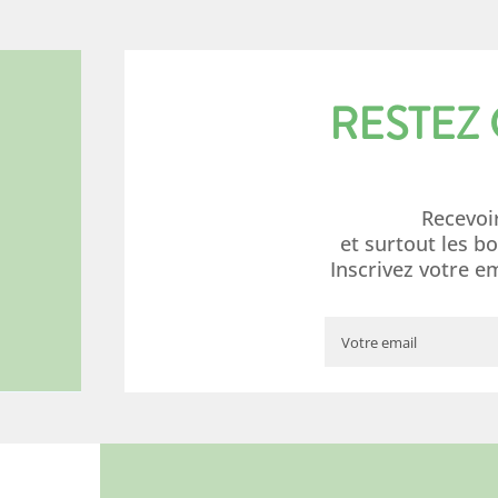
RESTEZ
Recevoi
et surtout les b
Inscrivez votre e