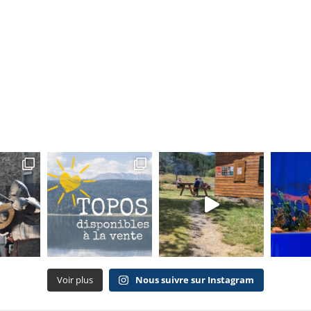
Voir plus
Nous suivre sur Instagram