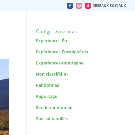
RESEAUX SOCIAUX
Catégories de news
Expériences Été
Expériences Formiguères
Experiences-montagne
Non classifié(e)
Randonnée
Reportage
Ski de randonnée
Spécial familles