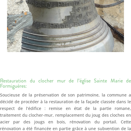
Restauration du clocher mur de l’église Sainte Marie de
Formiguères:
Soucieuse de la préservation de son patrimoine, la commune a
décidé de procéder à la restauration de la façade classée dans le
respect de l’édifice : remise en état de la partie romane,
traitement du clocher-mur, remplacement du joug des cloches en
acier par des jougs en bois, rénovation du portail. Cette
rénovation a été financée en partie grâce à une subvention de la