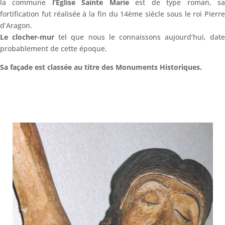
la commune
l’Eglise Sainte Marie
est de type roman, s
fortification fut réalisée à la fin du 14ème siècle sous le roi Pierre
d’Aragon.
Le clocher-mur
tel que nous le connaissons aujourd’hui, date
probablement de cette époque.
Sa façade est classée au titre des Monuments Historiques.