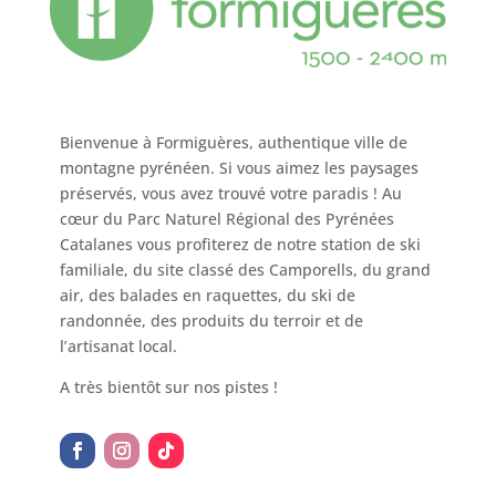
Bienvenue à Formiguères, authentique ville de
montagne pyrénéen. Si vous aimez les paysages
préservés, vous avez trouvé votre paradis ! Au
cœur du Parc Naturel Régional des Pyrénées
Catalanes vous profiterez de notre station de ski
familiale, du site classé des Camporells, du grand
air, des balades en raquettes, du ski de
randonnée, des produits du terroir et de
l’artisanat local.
A très bientôt sur nos pistes !