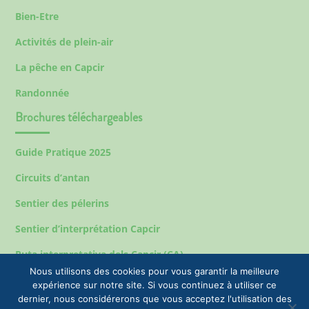
Bien-Etre
Activités de plein-air
La pêche en Capcir
Randonnée
Brochures téléchargeables
Guide Pratique 2025
Circuits d’antan
Sentier des pélerins
Sentier d’interprétation Capcir
Ruta interpretativa dels Capcir (CA)
Nous utilisons des cookies pour vous garantir la meilleure
expérience sur notre site. Si vous continuez à utiliser ce
dernier, nous considérerons que vous acceptez l'utilisation des