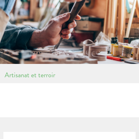
Artisanat et terroir