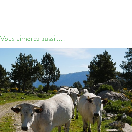
Vous aimerez aussi ... :