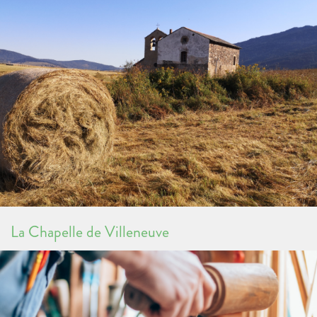
La Chapelle de Villeneuve