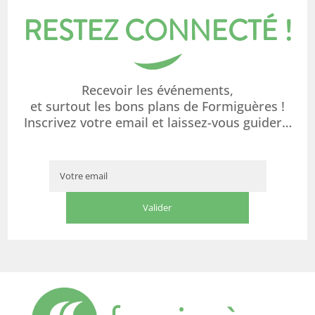
RESTEZ CONNECTÉ !
Recevoir les événements,
et surtout les bons plans de Formiguères !
Inscrivez votre email et laissez-vous guider…