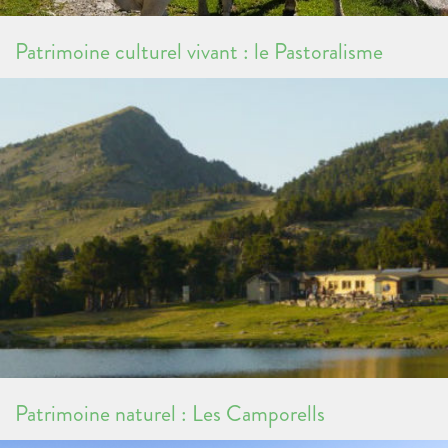
Patrimoine culturel vivant : le Pastoralisme
Patrimoine naturel : Les Camporells