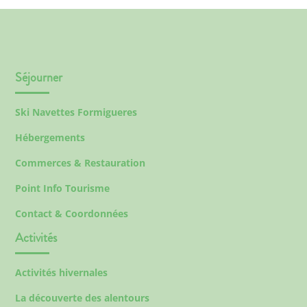
Séjourner
Ski Navettes Formigueres
Hébergements
Commerces & Restauration
Point Info Tourisme
Contact & Coordonnées
Activités
Activités hivernales
La découverte des alentours