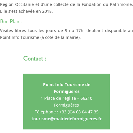
Région Occitanie et d’une collecte de la Fondation du Patrimoine.
Elle s’est achevée en 2018.
Bon Plan :
Visites libres tous les jours de 9h à 17h, dépliant disponible au
Point Info Tourisme (à côté de la mairie).
Contact :
Point Info Tourisme de
Formiguères
1 Place de l’église – 66210
Formiguères
Téléphone : +33 (0)4 68 04 47 35
tourisme@mairiedeformigueres.fr