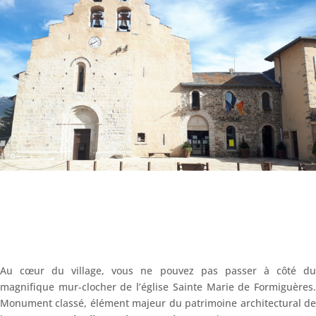
Au cœur du village, vous ne pouvez pas passer à côté du
magnifique mur-clocher de l’église Sainte Marie de Formiguères.
Monument classé, élément majeur du patrimoine architectural de