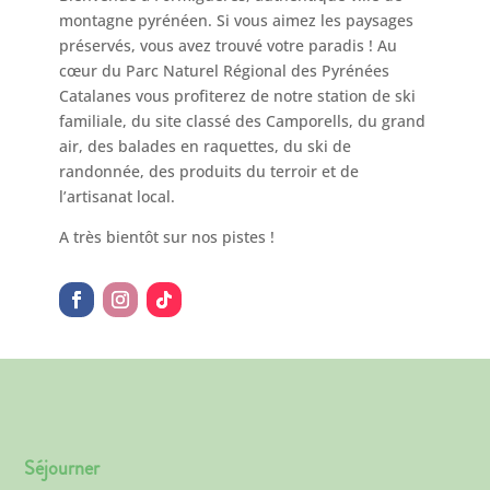
montagne pyrénéen. Si vous aimez les paysages
préservés, vous avez trouvé votre paradis ! Au
cœur du Parc Naturel Régional des Pyrénées
Catalanes vous profiterez de notre station de ski
familiale, du site classé des Camporells, du grand
air, des balades en raquettes, du ski de
randonnée, des produits du terroir et de
l’artisanat local.
A très bientôt sur nos pistes !
Séjourner