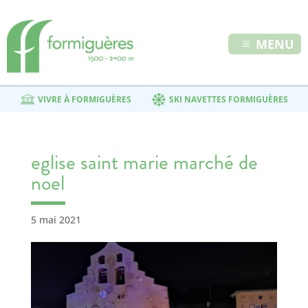
MENU
VIVRE À FORMIGUÈRES
SKI NAVETTES FORMIGUÈRES
eglise saint marie marché de
noel
5 mai 2021