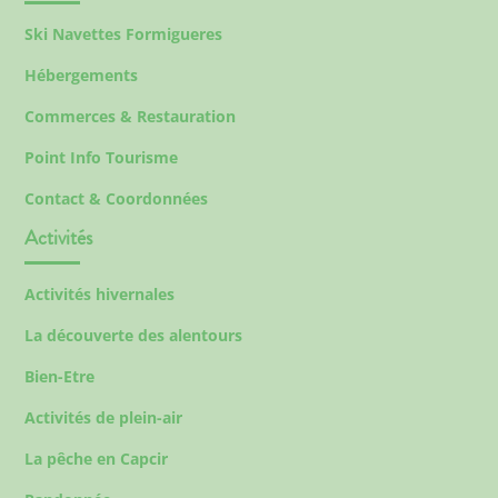
Ski Navettes Formigueres
Hébergements
Commerces & Restauration
Point Info Tourisme
Contact & Coordonnées
Activités
Activités hivernales
La découverte des alentours
Bien-Etre
Activités de plein-air
La pêche en Capcir