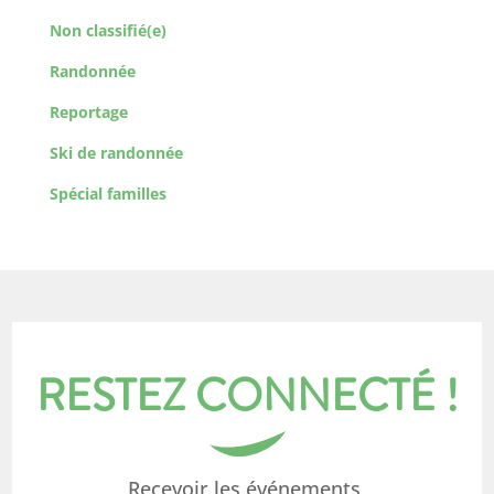
Non classifié(e)
Randonnée
Reportage
Ski de randonnée
Spécial familles
RESTEZ CONNECTÉ !
Recevoir les événements,