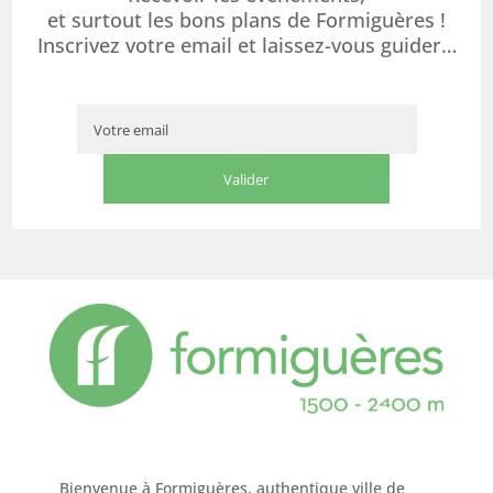
et surtout les bons plans de Formiguères !
Inscrivez votre email et laissez-vous guider…
Bienvenue à Formiguères, authentique ville de