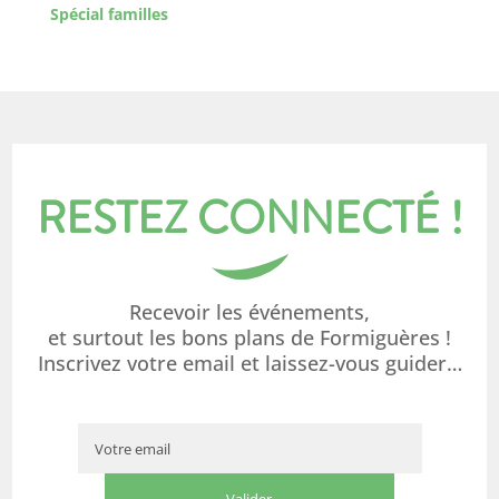
Spécial familles
RESTEZ CONNECTÉ !
Recevoir les événements,
et surtout les bons plans de Formiguères !
Inscrivez votre email et laissez-vous guider…