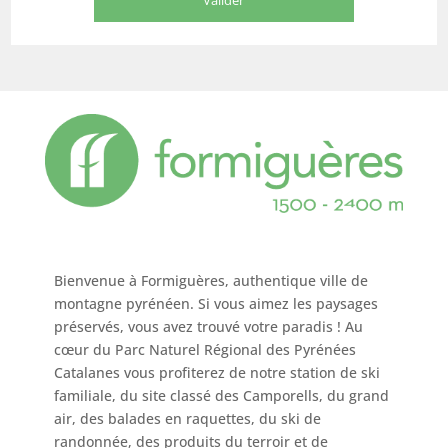
Bienvenue à Formiguères, authentique ville de
montagne pyrénéen. Si vous aimez les paysages
préservés, vous avez trouvé votre paradis ! Au
cœur du Parc Naturel Régional des Pyrénées
Catalanes vous profiterez de notre station de ski
familiale, du site classé des Camporells, du grand
air, des balades en raquettes, du ski de
randonnée, des produits du terroir et de