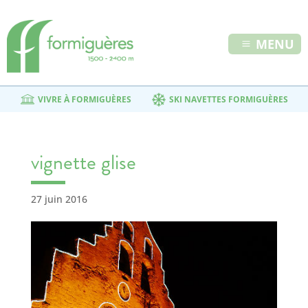
MENU
VIVRE À FORMIGUÈRES
SKI NAVETTES FORMIGUÈRES
vignette glise
27 juin 2016