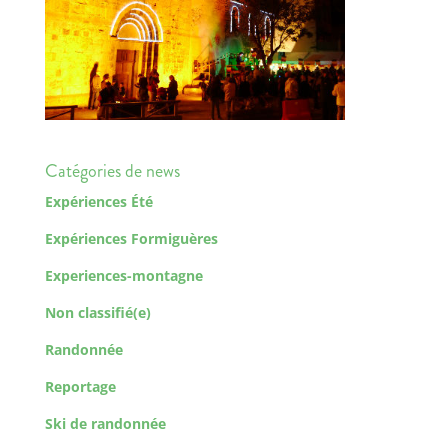
Catégories de news
Expériences Été
Expériences Formiguères
Experiences-montagne
Non classifié(e)
Randonnée
Reportage
Ski de randonnée