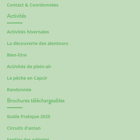
Contact & Coordonnées
Activités
Activités hivernales
La découverte des alentours
Bien-Etre
Activités de plein-air
La pêche en Capcir
Randonnée
Brochures téléchargeables
Guide Pratique 2025
Circuits d’antan
Sentier des pélerins