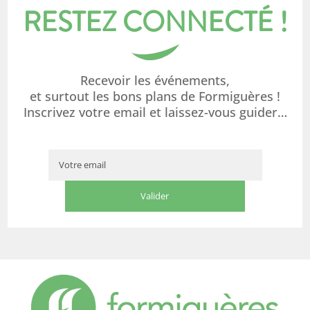
RESTEZ CONNECTÉ !
Recevoir les événements,
et surtout les bons plans de Formiguères !
Inscrivez votre email et laissez-vous guider…