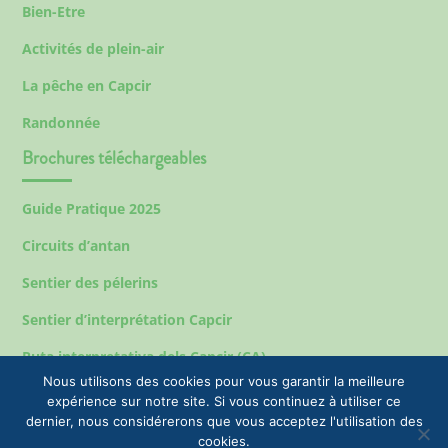
Bien-Etre
Activités de plein-air
La pêche en Capcir
Randonnée
Brochures téléchargeables
Guide Pratique 2025
Circuits d’antan
Sentier des pélerins
Sentier d’interprétation Capcir
Ruta interpretativa dels Capcir (CA)
Nous utilisons des cookies pour vous garantir la meilleure
expérience sur notre site. Si vous continuez à utiliser ce
dernier, nous considérerons que vous acceptez l'utilisation des
Mentions légales
cookies.