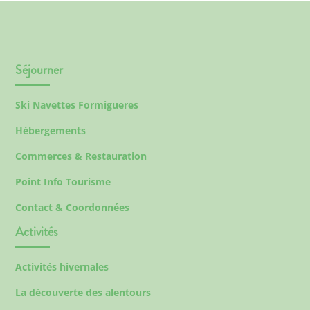
Séjourner
Ski Navettes Formigueres
Hébergements
Commerces & Restauration
Point Info Tourisme
Contact & Coordonnées
Activités
Activités hivernales
La découverte des alentours