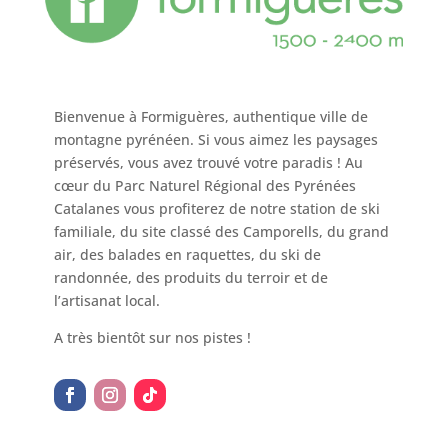
Bienvenue à Formiguères, authentique ville de
montagne pyrénéen. Si vous aimez les paysages
préservés, vous avez trouvé votre paradis ! Au
cœur du Parc Naturel Régional des Pyrénées
Catalanes vous profiterez de notre station de ski
familiale, du site classé des Camporells, du grand
air, des balades en raquettes, du ski de
randonnée, des produits du terroir et de
l’artisanat local.
A très bientôt sur nos pistes !