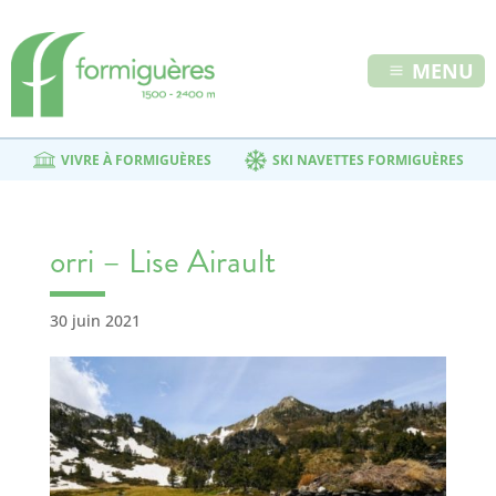
MENU
VIVRE À FORMIGUÈRES
SKI NAVETTES FORMIGUÈRES
orri – Lise Airault
30 juin 2021