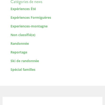
Catégories de news
Expériences Été
Expériences Formiguères
Experiences-montagne
Non classifié(e)
Randonnée
Reportage
Ski de randonnée
Spécial familles