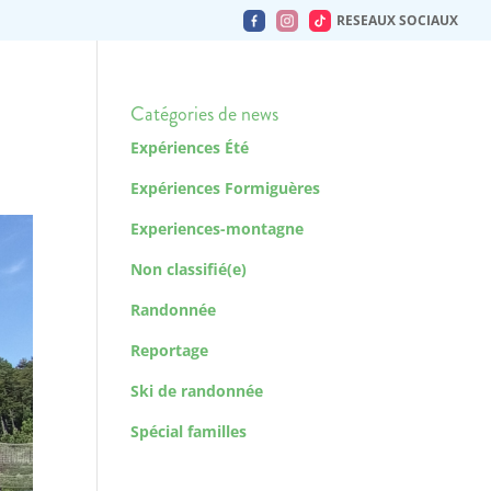
RESEAUX SOCIAUX
Catégories de news
Expériences Été
Expériences Formiguères
Experiences-montagne
Non classifié(e)
Randonnée
Reportage
Ski de randonnée
Spécial familles