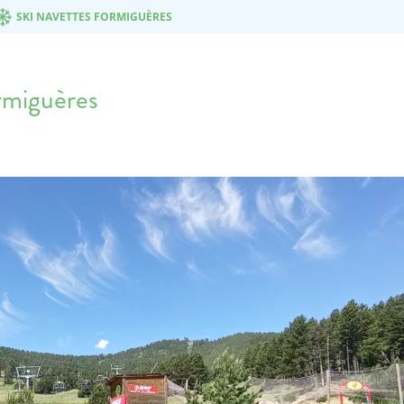
SKI NAVETTES FORMIGUÈRES
ormiguères