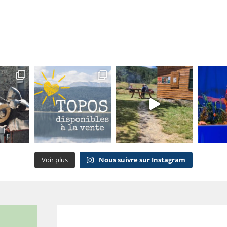
Voir plus
Nous suivre sur Instagram