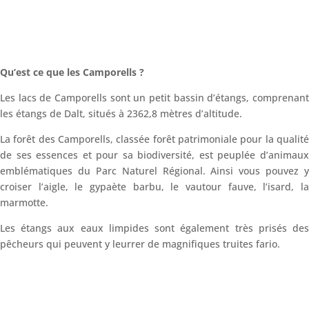
Qu’est ce que les Camporells ?
Les lacs de Camporells sont un petit bassin d’étangs, comprenant
les étangs de Dalt, situés à 2362,8 mètres d’altitude.
La forêt des Camporells, classée forêt patrimoniale pour la qualité
de ses essences et pour sa biodiversité, est peuplée d’animaux
emblématiques du Parc Naturel Régional. Ainsi vous pouvez y
croiser l’aigle, le gypaète barbu, le vautour fauve, l’isard, la
marmotte.
Les étangs aux eaux limpides sont également très prisés des
pêcheurs qui peuvent y leurrer de magnifiques truites fario.