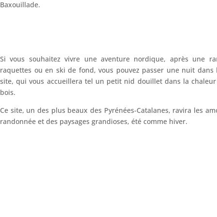
Baxouillade.
Si vous souhaitez vivre une aventure nordique, après une r
raquettes ou en ski de fond, vous pouvez passer une nuit dans 
site, qui vous accueillera tel un petit nid douillet dans la chaleu
bois.
Ce site, un des plus beaux des Pyrénées-Catalanes, ravira les am
randonnée et des paysages grandioses, été comme hiver.