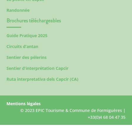
Randonnée
Brochures téléchargeables
Guide Pratique 2025
Circuits d’antan
Sentier des pélerins
Sentier d’interprétation Capcir
Ruta interpretativa dels Capcir (CA)
Mentions légales
© 2023 EPIC Tourisme & Commune de Formiguères |
+33(0)4 68 04 47 35