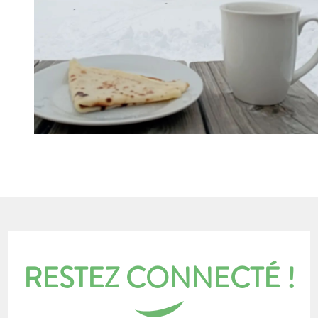
RESTEZ CONNECTÉ !