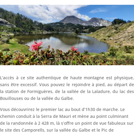
L’accès à ce site authentique de haute montagne est physique,
sans être excessif. Vous pouvez le rejoindre à pied, au départ de
la station de Formiguères, de la vallée de la Laladure, du lac des
Bouillouses ou de la vallée du Galbe.
Vous découvrirez le premier lac au bout d’1h30 de marche. Le
chemin conduit à la Serra de Mauri et mène au point culminant
de la randonnée à 2 428 m, là s’offre un point de vue fabuleux sur
le site des Camporells, sur la vallée du Galbe et le Pic de