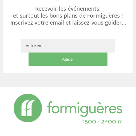
Recevoir les événements,
et surtout les bons plans de Formiguères !
Inscrivez votre email et laissez-vous guider…