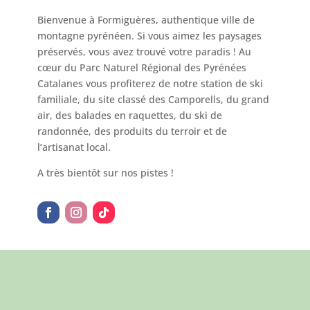
Bienvenue à Formiguères, authentique ville de
montagne pyrénéen. Si vous aimez les paysages
préservés, vous avez trouvé votre paradis ! Au
cœur du Parc Naturel Régional des Pyrénées
Catalanes vous profiterez de notre station de ski
familiale, du site classé des Camporells, du grand
air, des balades en raquettes, du ski de
randonnée, des produits du terroir et de
l’artisanat local.
A très bientôt sur nos pistes !