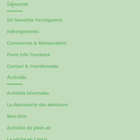
Séjourner
Ski Navettes Formigueres
Hébergements
Commerces & Restauration
Point Info Tourisme
Contact & Coordonnées
Activités
Activités hivernales
La découverte des alentours
Bien-Etre
Activités de plein-air
La pêche en Capcir