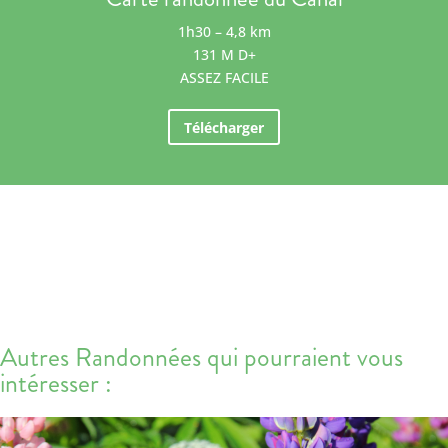
1h30 – 4,8 km
131 M D+
ASSEZ FACILE
Télécharger
Autres Randonnées qui pourraient vous
intéresser :