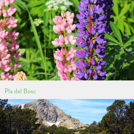
Pla del Bosc