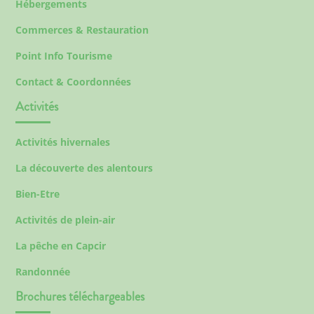
Hébergements
Commerces & Restauration
Point Info Tourisme
Contact & Coordonnées
Activités
Activités hivernales
La découverte des alentours
Bien-Etre
Activités de plein-air
La pêche en Capcir
Randonnée
Brochures téléchargeables