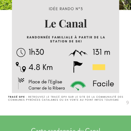
Carte randonnée du Canal