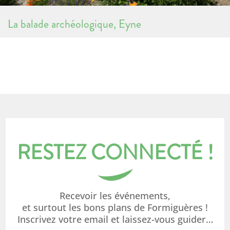
La balade archéologique, Eyne
RESTEZ CONNECTÉ !
Recevoir les événements,
et surtout les bons plans de Formiguères !
Inscrivez votre email et laissez-vous guider…