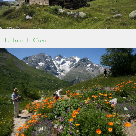
La Tour de Creu