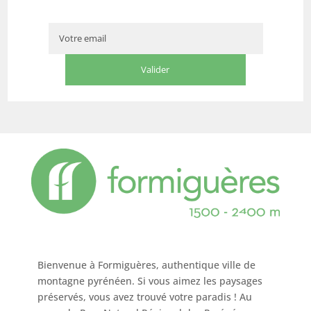
Bienvenue à Formiguères, authentique ville de
montagne pyrénéen. Si vous aimez les paysages
préservés, vous avez trouvé votre paradis ! Au