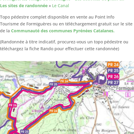
Les sites de randonnée
»
Le Canal
​Topo pédestre complet disponible en vente au Point Info
Tourisme de Formiguères ou en téléchargement gratuit sur le site
de la
Communauté des communes Pyrénées Catalanes.
(Randonnée à titre indicatif, procurez-vous un topo pédestre ou
téléchargez la fiche Rando pour effectuer cette randonnée)