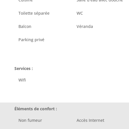
Toilette séparée
WC
Balcon
Véranda
Parking privé
Services :
Wifi
Éléments de confort :
Non fumeur
Accès Internet