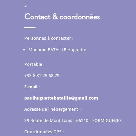
5
Contact & coordonnées
Personnes à contacter :
Madame BATAILLE Huguette
Portable :
+33 6 81 25 68 79
E-mail :
paulhuguettebataille@gmail.com
Adresse de l'hébergement :
39 Route de Mont Louis - 66210 - FORMIGUERES
Coordonnées GPS :