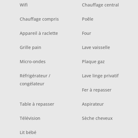
Wifi
Chauffage central
Chauffage compris
Poêle
Appareil à raclette
Four
Grille pain
Lave vaisselle
Micro-ondes
Plaque gaz
Réfrigérateur /
Lave linge privatif
congélateur
Fer à repasser
Table à repasser
Aspirateur
Télévision
Sèche cheveux
Lit bébé