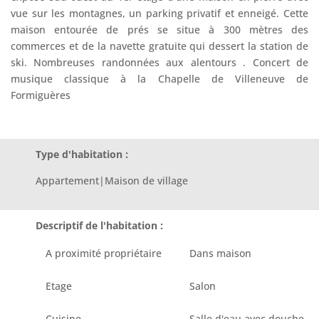
vue sur les montagnes, un parking privatif et enneigé. Cette
maison entourée de prés se situe à 300 mètres des
commerces et de la navette gratuite qui dessert la station de
ski. Nombreuses randonnées aux alentours . Concert de
musique classique à la Chapelle de Villeneuve de
Formiguères
Type d'habitation :
Appartement|Maison de village
Descriptif de l'habitation :
A proximité propriétaire
Dans maison
Etage
Salon
Cuisine
Salle d'eau avec douche