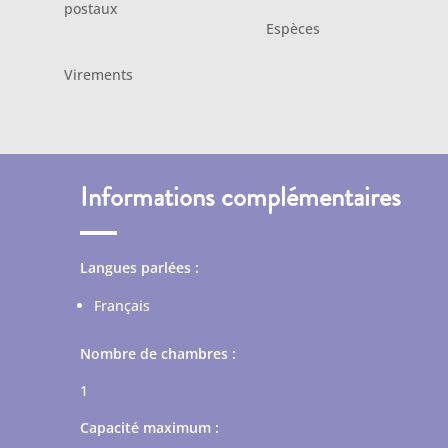
postaux
Espèces
Virements
Informations complémentaires
Langues parlées :
Français
Nombre de chambres :
1
Capacité maximum :