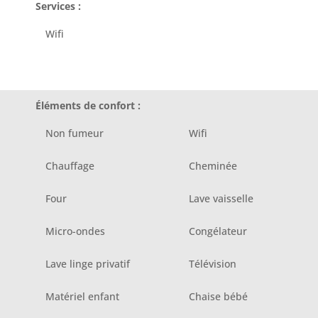
Services :
Wifi
Éléments de confort :
Non fumeur
Wifi
Chauffage
Cheminée
Four
Lave vaisselle
Micro-ondes
Congélateur
Lave linge privatif
Télévision
Matériel enfant
Chaise bébé