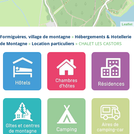
Leaflet
Formiguères, village de montagne
»
Hébergements & Hotellerie
de Montagne
»
Location particuliers
»
CHALET LES CASTORS