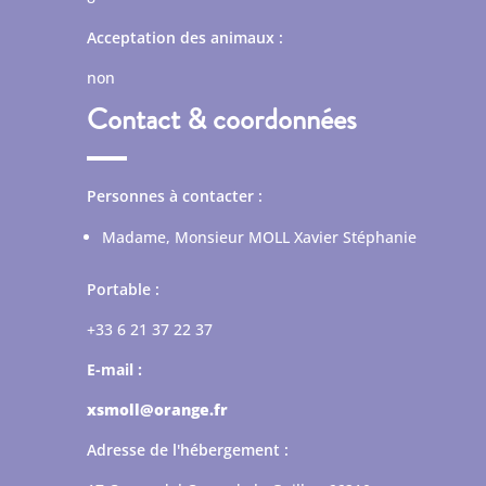
Acceptation des animaux :
non
Contact & coordonnées
Personnes à contacter :
Madame, Monsieur MOLL Xavier Stéphanie
Portable :
+33 6 21 37 22 37
E-mail :
xsmoll@orange.fr
Adresse de l'hébergement :