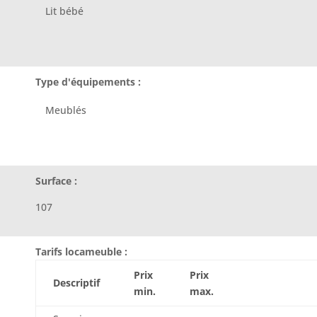
Lit bébé
Type d'équipements :
Meublés
Surface :
107
Tarifs locameuble :
Prix
Prix
Descriptif
min.
max.