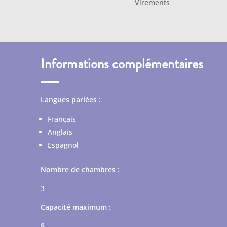
Virements
Informations complémentaires
Langues parlées :
Français
Anglais
Espagnol
Nombre de chambres :
3
Capacité maximum :
8