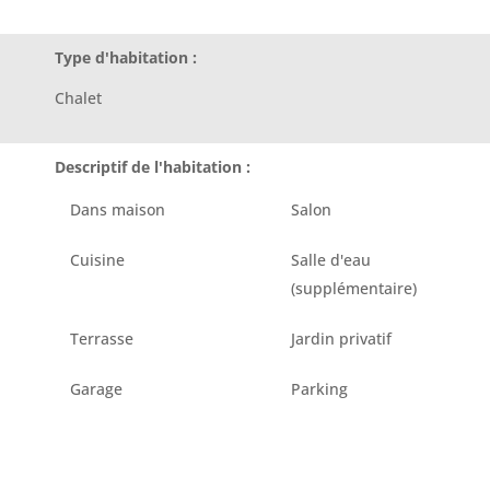
Type d'habitation :
Chalet
Descriptif de l'habitation :
Dans maison
Salon
Cuisine
Salle d'eau
(supplémentaire)
Terrasse
Jardin privatif
Garage
Parking