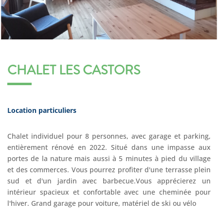
CHALET LES CASTORS
Location particuliers
Chalet individuel pour 8 personnes, avec garage et parking,
entièrement rénové en 2022. Situé dans une impasse aux
portes de la nature mais aussi à 5 minutes à pied du village
et des commerces. Vous pourrez profiter d'une terrasse plein
sud et d'un jardin avec barbecue.Vous apprécierez un
intérieur spacieux et confortable avec une cheminée pour
l'hiver. Grand garage pour voiture, matériel de ski ou vélo