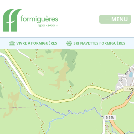
MENU
VIVRE À FORMIGUÈRES
SKI NAVETTES FORMIGUÈRES