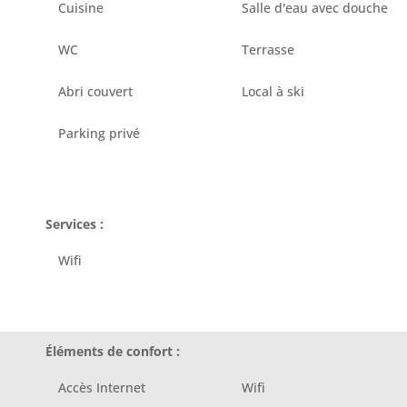
Cuisine
Salle d'eau avec douche
WC
Terrasse
Abri couvert
Local à ski
Parking privé
Services :
Wifi
Éléments de confort :
Accès Internet
Wifi