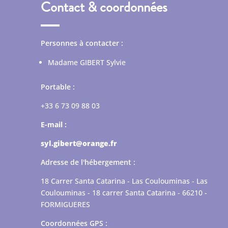
Contact & coordonnées
Personnes à contacter :
Madame GIBERT Sylvie
Portable :
+33 6 73 09 88 03
E-mail :
syl.gibert@orange.fr
Adresse de l'hébergement :
18 Carrer Santa Catarina - Las Coulouminas - Las
Coulouminas - 18 carrer Santa Catarina - 66210 -
FORMIGUERES
Coordonnées GPS :