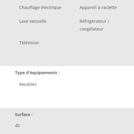
Chauffage électrique
Appareil à raclette
Lave vaisselle
Réfrigérateur /
congélateur
Télévision
Type d'équipements :
Meublés
Surface :
40