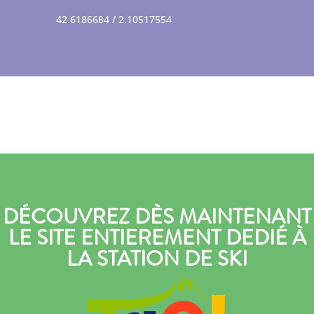
42.6186684 / 2.10517554
DÉCOUVREZ DÈS MAINTENANT
LE SITE ENTIEREMENT DEDIÉ À
LA STATION DE SKI