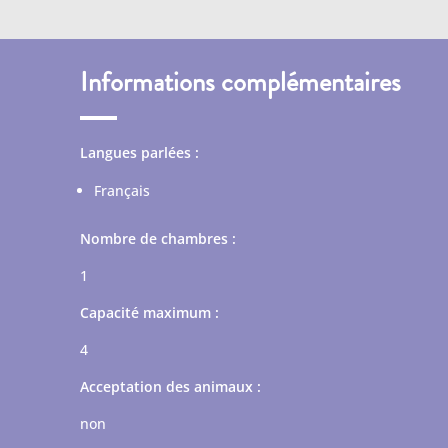
Informations complémentaires
Langues parlées :
Français
Nombre de chambres :
1
Capacité maximum :
4
Acceptation des animaux :
non