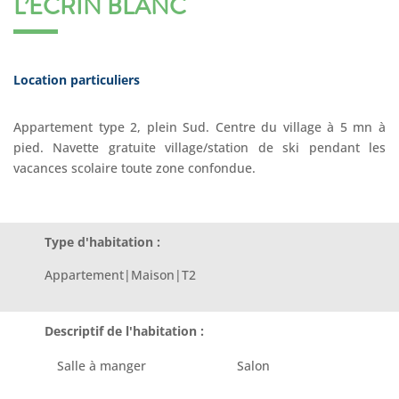
L’ECRIN BLANC
Location particuliers
Appartement type 2, plein Sud. Centre du village à 5 mn à
pied. Navette gratuite village/station de ski pendant les
vacances scolaire toute zone confondue.
Type d'habitation :
Appartement|Maison|T2
Descriptif de l'habitation :
Salle à manger
Salon