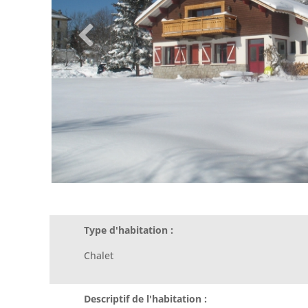
Type d'habitation :
Chalet
Descriptif de l'habitation :