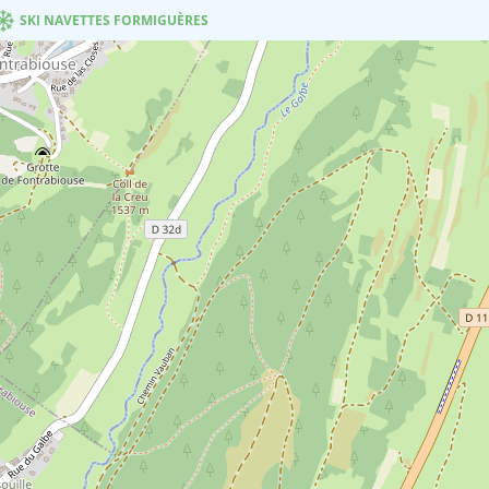
SKI NAVETTES FORMIGUÈRES