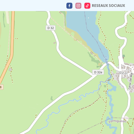
RESEAUX SOCIAUX