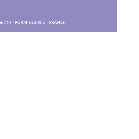
- 66210 - FORMIGUERES - FRANCE